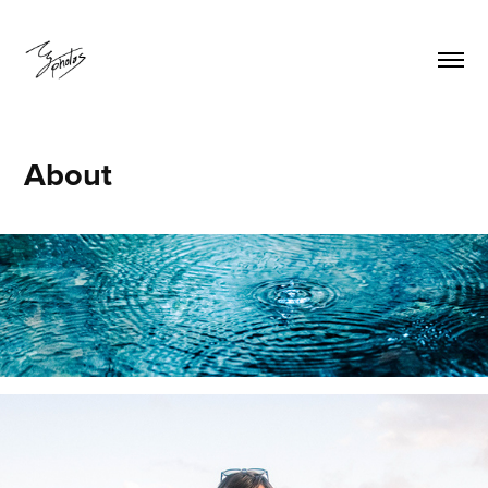
About